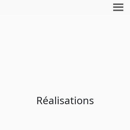
Réalisations