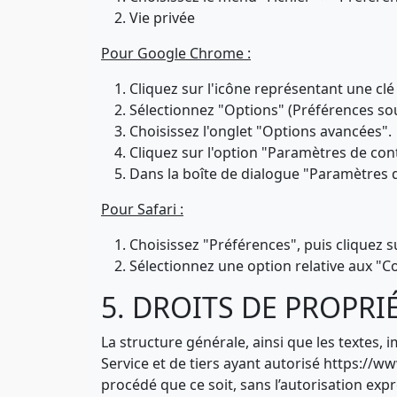
Vie privée
Pour Google Chrome :
Cliquez sur l'icône représentant une clé 
Sélectionnez "Options" (Préférences s
Choisissez l'onglet "Options avancées".
Cliquez sur l'option "Paramètres de cont
Dans la boîte de dialogue "Paramètres de
Pour Safari :
Choisissez "Préférences", puis cliquez s
Sélectionnez une option relative aux "C
5. DROITS DE PROPRI
La structure générale, ainsi que les textes, 
Service et de tiers ayant autorisé https://ww
procédé que ce soit, sans l’autorisation expr