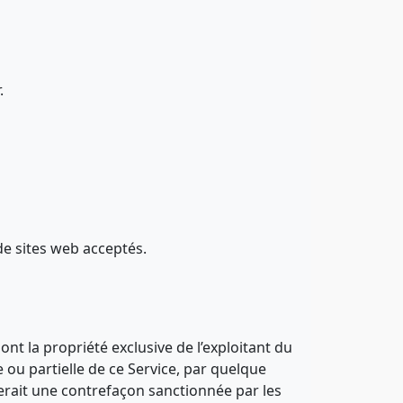
.
de sites web acceptés.
ont la propriété exclusive de l’exploitant du
e ou partielle de ce Service, par quelque
tuerait une contrefaçon sanctionnée par les