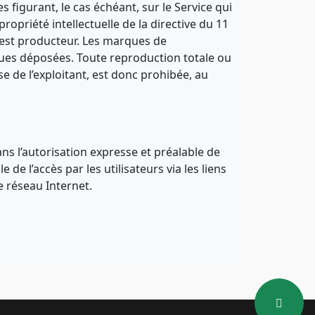
s figurant, le cas échéant, sur le Service qui
ropriété intellectuelle de la directive du 11
 est producteur. Les marques de
rques déposées. Toute reproduction totale ou
e de l’exploitant, est donc prohibée, au
ans l’autorisation expresse et préalable de
 de l’accès par les utilisateurs via les liens
e réseau Internet.